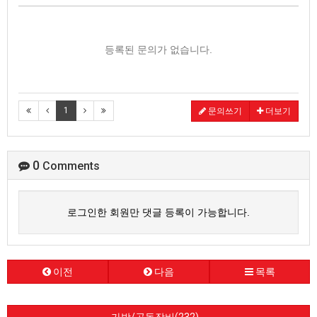
등록된 문의가 없습니다.
1
문의쓰기
더보기
0
Comments
로그인한 회원만 댓글 등록이 가능합니다.
이전
다음
목록