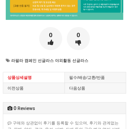
0
0
라팔라 캠페인 선글라스 야외활동 선글라스
상품상세설명
필수/배송/교환/반품
이전상품
다음상품
0
Reviews
구매와 상관없이 후기를 등록할 수 있으며, 후기와 관계없는