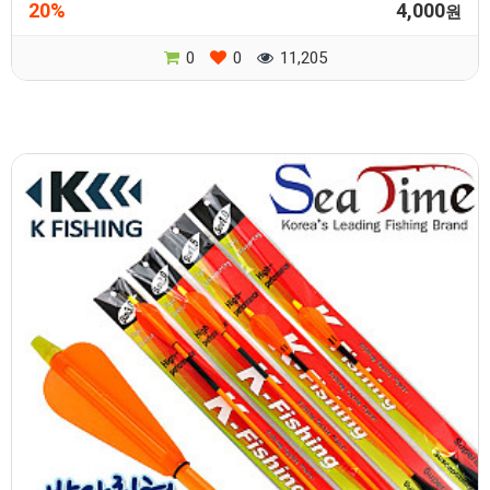
20%
4,000
원
0
0
11,205