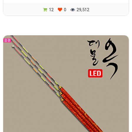
12
0
29,512