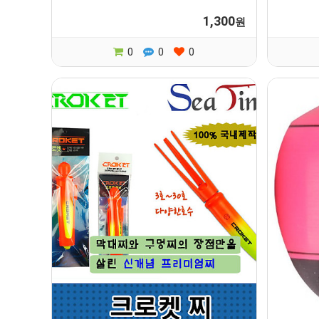
1,300
원
0
0
0