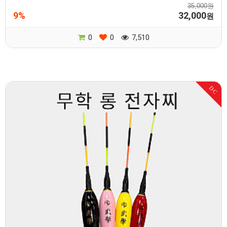
35,000원
9%
32,000
원
0
0
7,510
DC