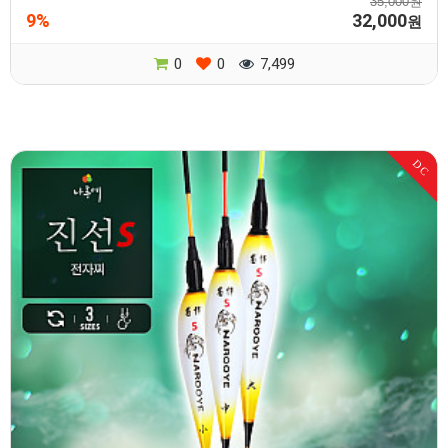
35,000원
9%
32,000
원
0
0
7,499
DC