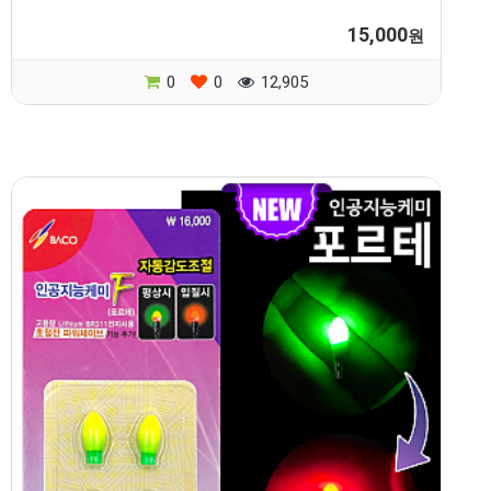
15,000
원
0
0
12,905