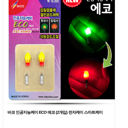
바코 인공지능케미 ECO 에코 (2개입) 전자캐미 스마트케미