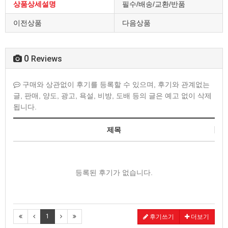
상품상세설명
필수/배송/교환/반품
이전상품
다음상품
0
Reviews
구매와 상관없이 후기를 등록할 수 있으며, 후기와 관계없는
글, 판매, 양도, 광고, 욕설, 비방, 도배 등의 글은 예고 없이 삭제
됩니다.
제목
등록된 후기가 없습니다.
1
후기쓰기
더보기