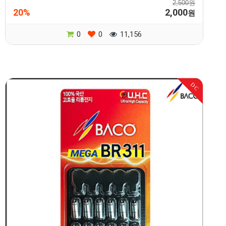
2,500원
20%
2,000
원
0
0
11,156
DC