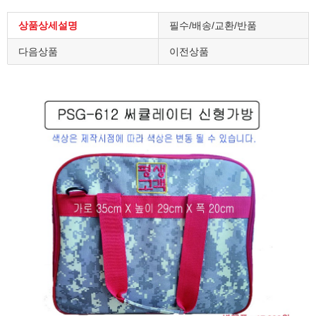
상품상세설명
필수/배송/교환/반품
다음상품
이전상품