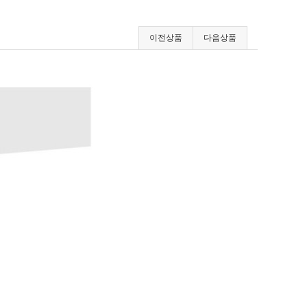
이전상품
다음상품