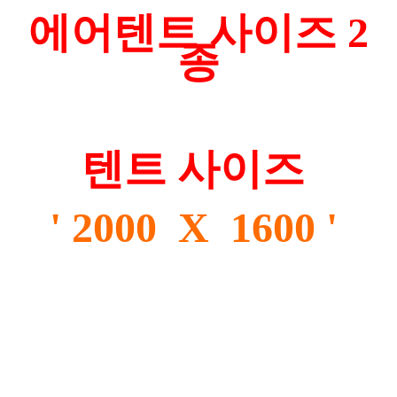
에어텐트 사이즈 2
종
텐트 사이즈
' 2000
X 1600 '