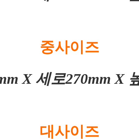
중사이즈
mm X 세로270mm X 
대사이즈